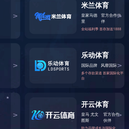
一等品
合格品
99.5
99.0
0.3
0.5
0.2
0.3
0.05
0.05
0.05
0.05
0.891-0.897
0.891-0.897
20
20
无色透明液体
无色透明液体