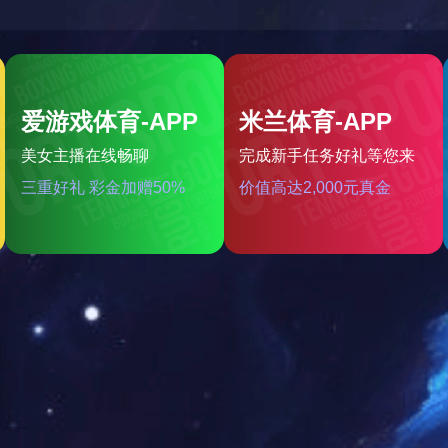
所属分类：
产品中心
标签：
诚信集团
产品咨询
相关推
获取产品报价
-mail信息，我们将在一个工作日内及时与您取得联系，尽快