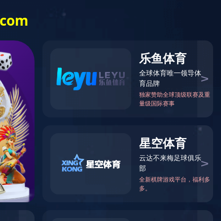
yabocom（中国）官
方网站
指标