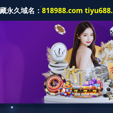
网站
abocom（中国）官
走进诚
产品中
新闻资
人才招
方网站
信
心
讯
聘
+
原甲酸三乙酯
原甲酸三乙酯CAS号：122-51-0
产品指标
项目