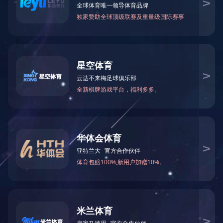
yabocom（中国）官方网站
指标名称
优等品
yabocom（中国）官方网站 质量分数(%) ≥
99.0
氢氧化钾质量分数(%) ≤
0.3
碳酸钾质量分数(%) ≤
0.3
水分质量分数(%) ≤
0.3
水不溶物质量分数(%) ≤
0.05