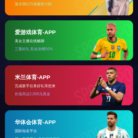
原甲酸三甲酯
微信公众号
投诉建议平台
公司地址：河北省石家庄市元氏县元赵路
国内销售电话：
0311-84626641
传真：
0311-84635794
邮箱：
chengxin@yuanhengxin.com
营业执照
|
标签