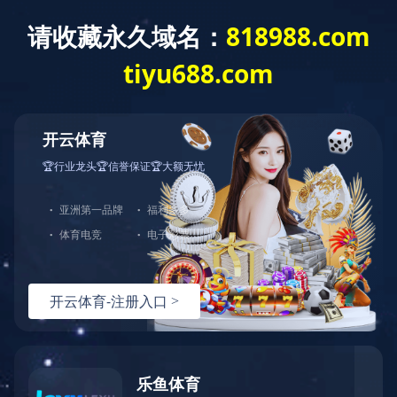
yabocom（中国）官方
网站
新闻资讯
秉承“忠诚信实”的企业精神，河北诚信集团内修管理、外拓市场，迈出
了诚信经营、稳健发展的坚实步伐。
yabocom（中国）官方网站
行业动态