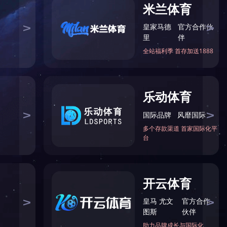
yabocom（中国）官方网站