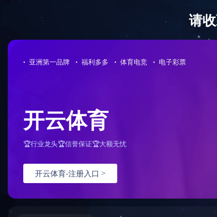
yabocom（中国）官方
网站y
主要产品为氰化钠、黄血盐钠、三聚氯氰、苯乙