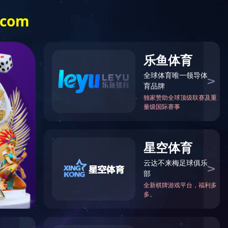
yabocom（中国）官
方网站
产品、EDTA螯合剂系列产品等100多种产品